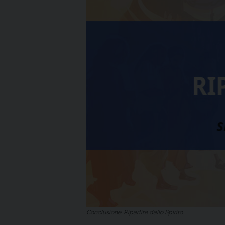
Conclusione. Ripartire dallo Spirito