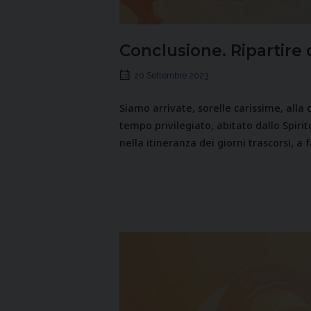
Conclusione. Ripartire d
20 Settembre 2023
Siamo arrivate, sorelle carissime, all
tempo privilegiato, abitato dallo Spirito
nella itineranza dei giorni trascorsi, a