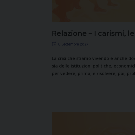
Relazione – I carismi, le
8 Settembre 2023
La crisi che stiamo vivendo è anche dov
sia delle istituzioni politiche, econom
per vedere, prima, e risolvere, poi, pro