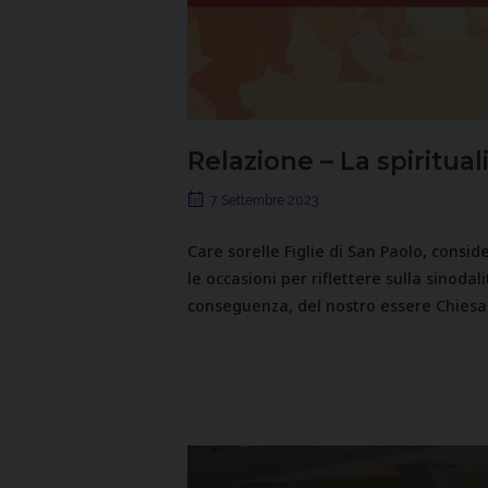
Relazione – La spiritual
7 Settembre 2023
Care sorelle Figlie di San Paolo, consid
le occasioni per riflettere sulla sinod
conseguenza, del nostro essere Chiesa 