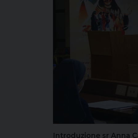
Introduzione sr Anna C