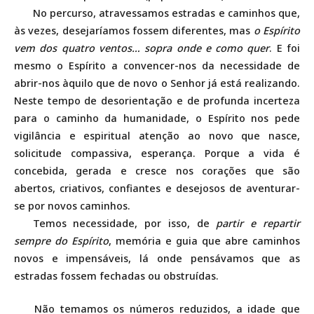
No percurso, atravessamos estradas e caminhos que,
às vezes, desejaríamos fossem diferentes, mas
o Espírito
vem dos quatro ventos… sopra onde e como quer
. E foi
mesmo o Espírito a convencer-nos da necessidade de
abrir-nos àquilo que de novo o Senhor já está realizando.
Neste tempo de desorientação e de profunda incerteza
para o caminho da humanidade, o Espírito nos pede
vigilância e espiritual atenção ao novo que nasce,
solicitude compassiva, esperança. Porque a vida é
concebida, gerada e cresce nos corações que são
abertos, criativos, confiantes e desejosos de aventurar-
se por novos caminhos.
Temos necessidade, por isso, de
partir e repartir
sempre do Espírito
, memória e guia que abre caminhos
novos e impensáveis, lá onde pensávamos que as
estradas fossem fechadas ou obstruídas.
Não temamos os números reduzidos, a idade que