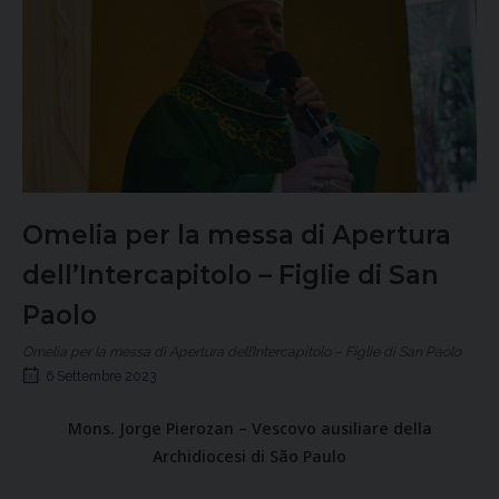
Omelia per la messa di Apertura
dell’Intercapitolo – Figlie di San
Paolo
Omelia per la messa di Apertura dell’Intercapitolo – Figlie di San Paolo
6 Settembre 2023
Mons. Jorge Pierozan – Vescovo ausiliare della
Archidiocesi di São Paulo