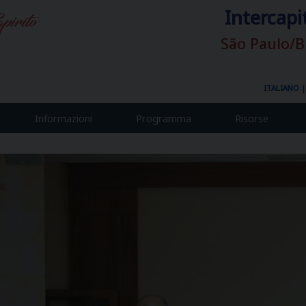
Intercapi
São Paulo/B
ITALIANO
Informazioni
Programma
Risorse