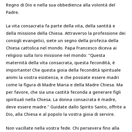
Regno di Dio e nella sua obbedienza alla volontà del
Padre.
La vita consacrata fa parte della vita, della santità e
della missione della Chiesa. Attraverso la professione dei
consigli evangelici, siete un segno della profezia della
Chiesa cattolica nel mondo. Papa Francesco diceva ai
religiosi sulla loro missione nel mondo: “Questa
maternità della vita consacrata, questa fecondità, è
importante! Che questa gioia della fecondità spirituale
animi la vostra esistenza, e che possiate essere madri
come la figura di Madre Maria e della Madre Chiesa. Ma
per favore, che sia una castità feconda a generare figli
spirituali nella Chiesa. La donna consacrata è madre,
deve essere madre.” Guidate dallo Spirito Santo, offrite a
Dio, alla Chiesa e al popolo la vostra gioia di servire.
Non vacillate nella vostra fede. Chi persevera fino alla