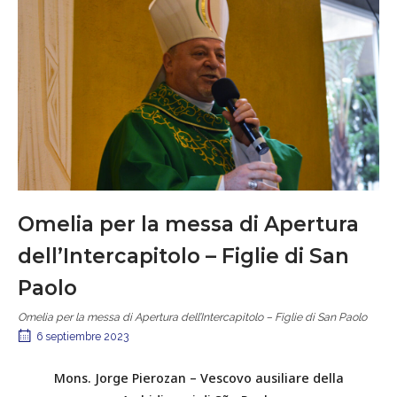
Omelia per la messa di Apertura
dell’Intercapitolo – Figlie di San
Paolo
Omelia per la messa di Apertura dell’Intercapitolo – Figlie di San Paolo
6 septiembre 2023
Mons. Jorge Pierozan – Vescovo ausiliare della