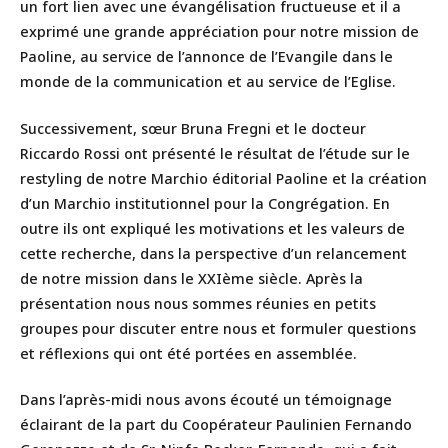
un fort lien avec une évangélisation fructueuse et il a
exprimé une grande appréciation pour notre mission de
Paoline, au service de l’annonce de l’Evangile dans le
monde de la communication et au service de l’Eglise.
Successivement, sœur Bruna Fregni et le docteur
Riccardo Rossi ont présenté le résultat de l’étude sur le
restyling de notre Marchio éditorial Paoline et la création
d’un Marchio institutionnel pour la Congrégation. En
outre ils ont expliqué les motivations et les valeurs de
cette recherche, dans la perspective d’un relancement
de notre mission dans le XXIème siècle. Après la
présentation nous nous sommes réunies en petits
groupes pour discuter entre nous et formuler questions
et réflexions qui ont été portées en assemblée.
Dans l’après-midi nous avons écouté un témoignage
éclairant de la part du Coopérateur Paulinien Fernando