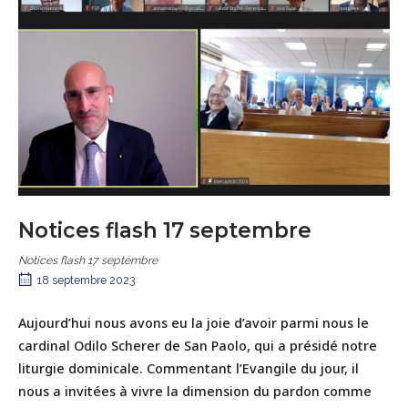
Notices flash 17 septembre
Notices flash 17 septembre
18 septembre 2023
Aujourd’hui nous avons eu la joie d’avoir parmi nous le
cardinal Odilo Scherer de San Paolo, qui a présidé notre
liturgie dominicale. Commentant l’Evangile du jour, il
nous a invitées à vivre la dimension du pardon comme