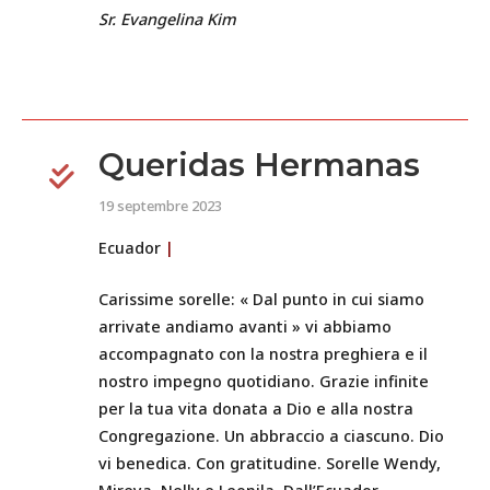
Sr. Evangelina Kim
Queridas Hermanas
19 septembre 2023
Ecuador
|
Carissime sorelle: « Dal punto in cui siamo
arrivate andiamo avanti » vi abbiamo
accompagnato con la nostra preghiera e il
nostro impegno quotidiano. Grazie infinite
per la tua vita donata a Dio e alla nostra
Congregazione. Un abbraccio a ciascuno. Dio
vi benedica. Con gratitudine. Sorelle Wendy,