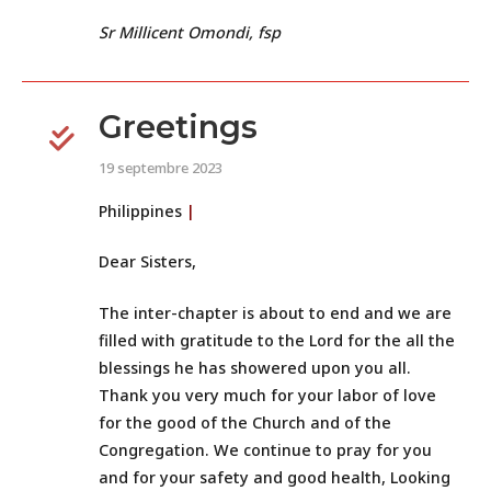
Sr Millicent Omondi, fsp
Greetings
19 septembre 2023
Philippines
|
Dear Sisters,
The inter-chapter is about to end and we are
filled with gratitude to the Lord for the all the
blessings he has showered upon you all.
Thank you very much for your labor of love
for the good of the Church and of the
Congregation. We continue to pray for you
and for your safety and good health, Looking