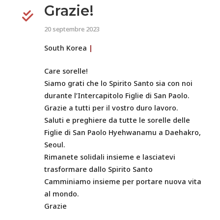
Grazie!
20 septembre 2023
South Korea
|
Care sorelle!
Siamo grati che lo Spirito Santo sia con noi
durante l’Intercapitolo Figlie di San Paolo.
Grazie a tutti per il vostro duro lavoro.
Saluti e preghiere da tutte le sorelle delle
Figlie di San Paolo Hyehwanamu a Daehakro,
Seoul.
Rimanete solidali insieme e lasciatevi
trasformare dallo Spirito Santo
Camminiamo insieme per portare nuova vita
al mondo.
Grazie