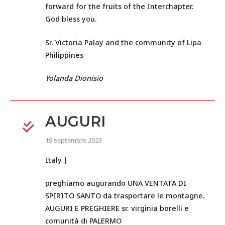
forward for the fruits of the Interchapter.
God bless you.
Sr. Victoria Palay and the community of Lipa
Philippines
Yolanda Dionisio
AUGURI
19 septembre 2023
Italy
|
preghiamo augurando UNA VENTATA DI
SPIRITO SANTO da trasportare le montagne.
AUGURI E PREGHIERE sr. virginia borelli e
comunità di PALERMO