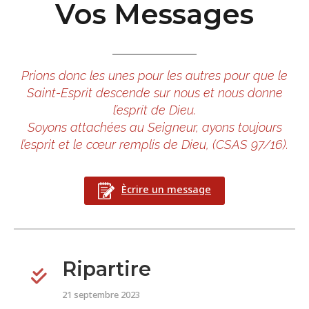
Vos Messages
Prions donc les unes pour les autres pour que le
Saint-Esprit descende sur nous et nous donne
l’esprit de Dieu.
Soyons attachées au Seigneur, ayons toujours
l’esprit et le cœur remplis de Dieu, (CSAS 97/16).
Ècrire un message
Ripartire
21 septembre 2023