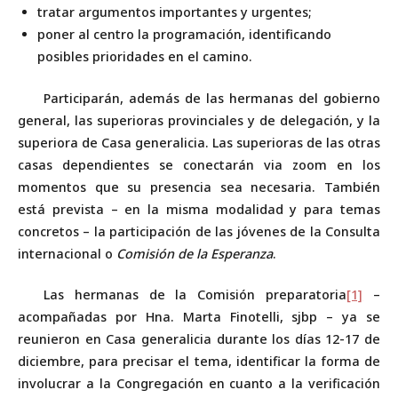
tratar argumentos importantes y urgentes;
poner al centro la programación, identificando
posibles prioridades en el camino.
Participarán, además de las hermanas del gobierno
general, las superioras provinciales y de delegación, y la
superiora de Casa generalicia. Las superioras de las otras
casas dependientes se conectarán via zoom en los
momentos que su presencia sea necesaria. También
está prevista – en la misma modalidad y para temas
concretos – la participación de las jóvenes de la Consulta
internacional o
Comisión de la Esperanza
.
Las hermanas de la Comisión preparatoria
[1]
–
acompañadas por Hna. Marta Finotelli, sjbp – ya se
reunieron en Casa generalicia durante los días 12-17 de
diciembre, para precisar el tema, identificar la forma de
involucrar a la Congregación en cuanto a la verificación