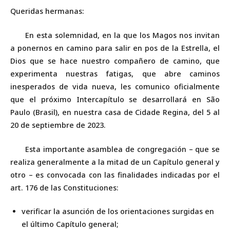
Queridas hermanas:
En esta solemnidad, en la que los Magos nos invitan
a ponernos en camino para salir en pos de la Estrella, el
Dios que se hace nuestro compañero de camino, que
experimenta nuestras fatigas, que abre caminos
inesperados de vida nueva, les comunico oficialmente
que el próximo Intercapítulo se desarrollará en São
Paulo (Brasil), en nuestra casa de Cidade Regina, del 5 al
20 de septiembre de 2023.
Esta importante asamblea de congregación – que se
realiza generalmente a la mitad de un Capítulo general y
otro – es convocada con las finalidades indicadas por el
art. 176 de las Constituciones:
verificar la asunción de los orientaciones surgidas en
el último Capítulo general;