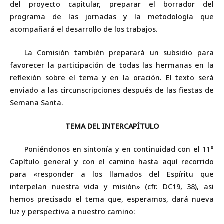
del proyecto capitular, preparar el borrador del
programa de las jornadas y la metodología que
acompañará el desarrollo de los trabajos.
La Comisión también preparará un subsidio para
favorecer la participación de todas las hermanas en la
reflexión sobre el tema y en la oración. El texto será
enviado a las circunscripciones después de las fiestas de
Semana Santa.
TEMA DEL INTERCAPÍTULO
Poniéndonos en sintonía y en continuidad con el 11°
Capítulo general y con el camino hasta aquí recorrido
para «responder a los llamados del Espíritu que
interpelan nuestra vida y misión» (cfr. DC19, 38), asi
hemos precisado el tema que, esperamos, dará nueva
luz y perspectiva a nuestro camino: