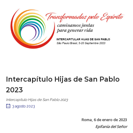
Intercapítulo Hijas de San Pablo
2023
Intercapítulo Hijas de San Pablo 2023
3 agosto 2023
Roma, 6 de enero de 2023
Epifanía del Señor