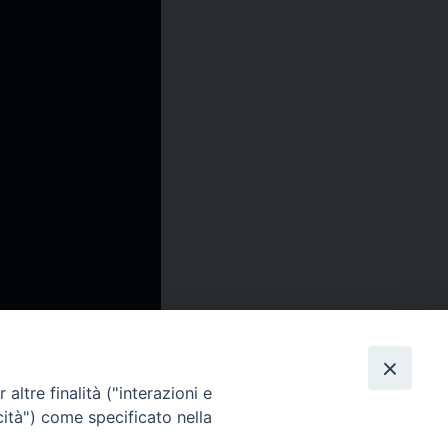
altre finalità ("interazioni e
cità") come specificato nella