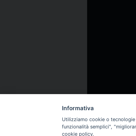
Informativa
Utilizziamo cookie o tecnologie s
funzionalità semplici", "miglior
cookie policy.