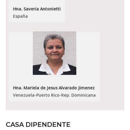
Hna. Saveria Antonietti
España
Hna. Mariela de Jesus Alvarado Jimenez
Venezuela-Puerto Rico-Rep. Dominicana
CASA DIPENDENTE