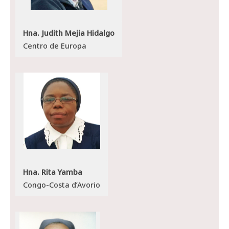
Hna. Judith Mejia Hidalgo
Centro de Europa
Hna. Rita Yamba
Congo-Costa d’Avorio