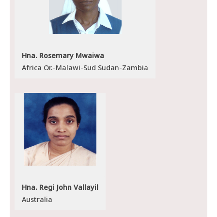
Hna. Rosemary Mwaiwa
Africa Or.-Malawi-Sud Sudan-Zambia
Hna. Regi John Vallayil
Australia