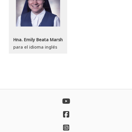
Hna. Emily Beata Marsh
para el idioma inglés