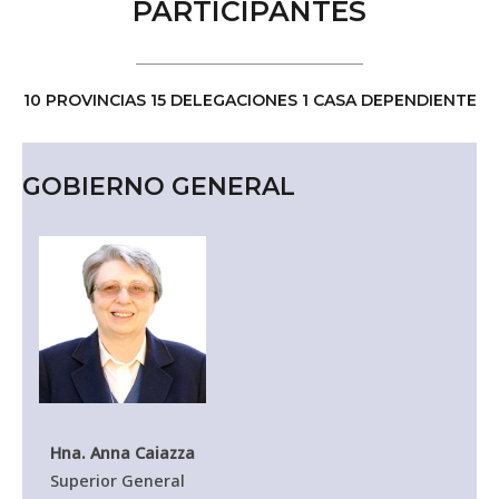
PARTICIPANTES
10 PROVINCIAS 15 DELEGACIONES 1 CASA DEPENDIENTE
GOBIERNO GENERAL
Hna. Anna Caiazza
Superior General