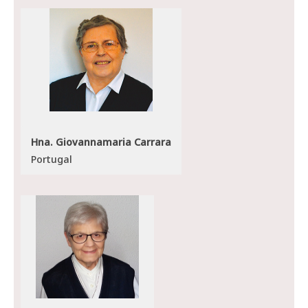
Hna. Giovannamaria Carrara
Portugal