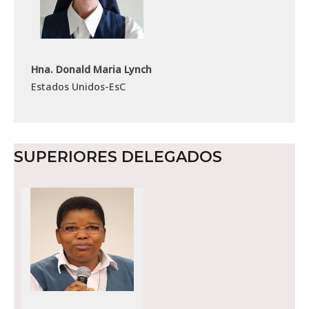
Hna. Donald Maria Lynch
Estados Unidos-EsC
SUPERIORES DELEGADOS