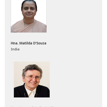
Hna. Matilda D’Souza
India