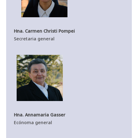
Hna. Carmen Christi Pompei
Secretaria general
Hna. Annamaria Gasser
Ecónoma general