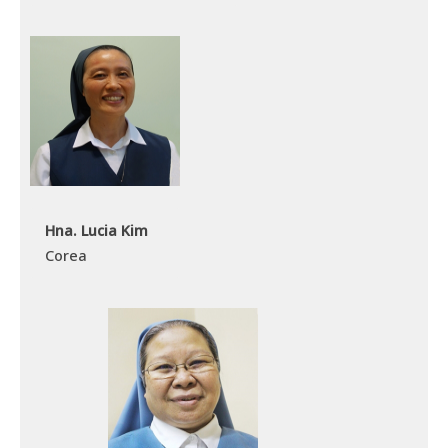
Hna. Lucia Kim
Corea