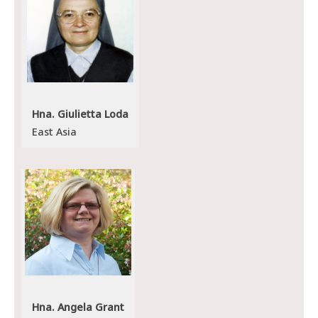
Hna. Giulietta Loda
East Asia
Hna. Angela Grant