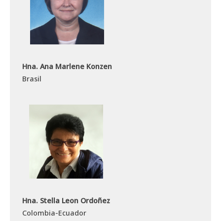
Hna. Ana Marlene Konzen
Brasil
Hna. Stella Leon Ordoñez
Colombia-Ecuador