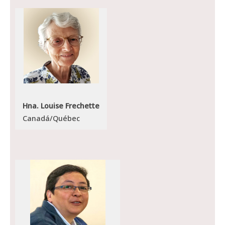
Hna. Louise Frechette
Canadá/Québec