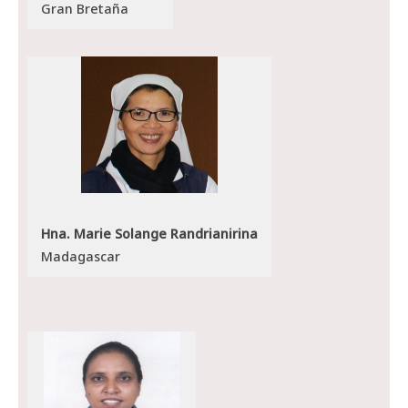
Gran Bretaña
Hna. Marie Solange Randrianirina
Madagascar