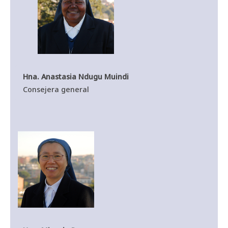
Hna. Anastasia Ndugu Muindi
Consejera general