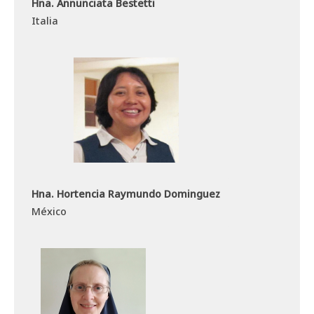
Hna. Annunciata Bestetti
Italia
Hna. Hortencia Raymundo Dominguez
México