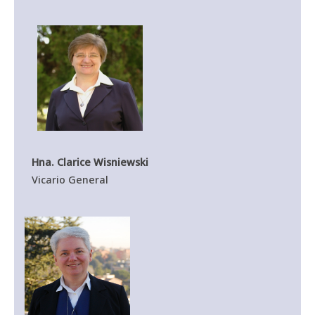
Hna. Clarice Wisniewski
Vicario General