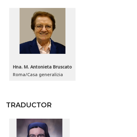
Hna. M. Antonieta Bruscato
Roma/Casa generalizia
TRADUCTOR