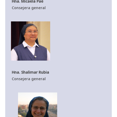
Hna. Micaela Pae
Consejera general
Hna. Shalimar Rubia
Consejera general