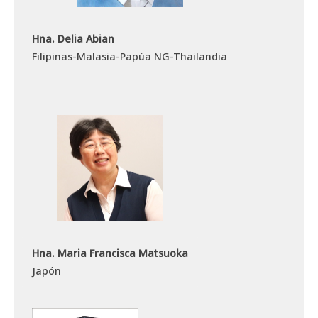
Hna. Delia Abian
Filipinas-Malasia-Papúa NG-Thailandia
Hna. Maria Francisca Matsuoka
Japón