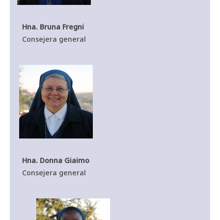
Hna. Bruna Fregni
Consejera general
Hna. Donna Giaimo
Consejera general