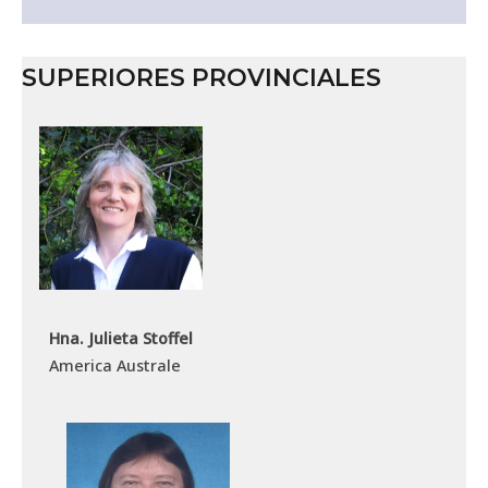
SUPERIORES PROVINCIALES
Hna. Julieta Stoffel
America Australe