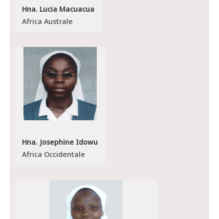
Hna. Lucia Macuacua
Africa Australe
Hna. Josephine Idowu
Africa Occidentale