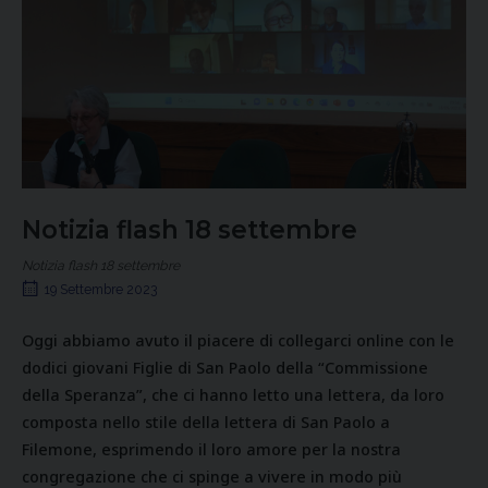
Notizia flash 18 settembre
Notizia flash 18 settembre
19 Settembre 2023
Oggi abbiamo avuto il piacere di collegarci online con le
dodici giovani Figlie di San Paolo della “Commissione
della Speranza”, che ci hanno letto una lettera, da loro
composta nello stile della lettera di San Paolo a
Filemone, esprimendo il loro amore per la nostra
congregazione che ci spinge a vivere in modo più