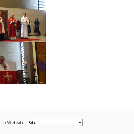
 to Website: