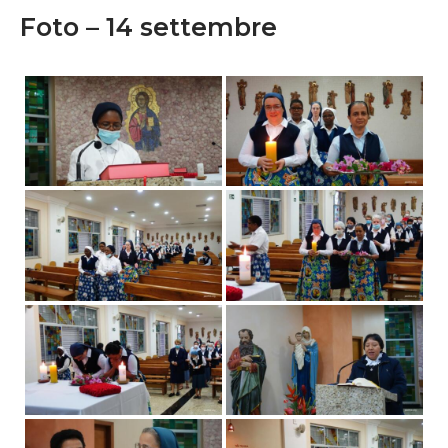
Foto – 14 settembre